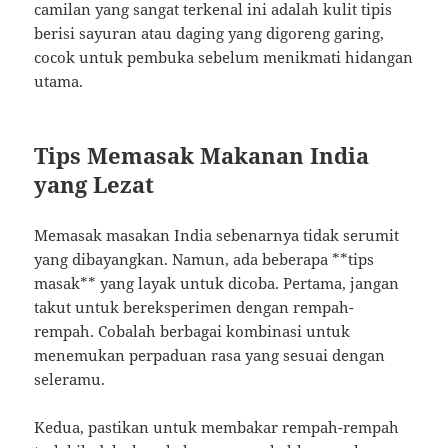
camilan yang sangat terkenal ini adalah kulit tipis
berisi sayuran atau daging yang digoreng garing,
cocok untuk pembuka sebelum menikmati hidangan
utama.
Tips Memasak Makanan India
yang Lezat
Memasak masakan India sebenarnya tidak serumit
yang dibayangkan. Namun, ada beberapa **tips
masak** yang layak untuk dicoba. Pertama, jangan
takut untuk bereksperimen dengan rempah-
rempah. Cobalah berbagai kombinasi untuk
menemukan perpaduan rasa yang sesuai dengan
seleramu.
Kedua, pastikan untuk membakar rempah-rempah