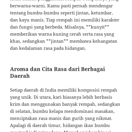
berwarna-warni. Kamu pasti pernah mendengar
tentang bumbu-bumbu seperti jintan, ketumbar,
dan kayu manis. Tiap rempah ini memiliki karakter
dan fungsi yang berbeda. Misalnya, **kunyit**
memberikan warna kuning cerah serta rasa yang
khas, sedangkan **jintan** membawa kehangatan
dan kedalaman rasa pada hidangan.
Aroma dan Cita Rasa dari Berbagai
Daerah
Setiap daerah di India memiliki komposisi rempah
yang unik. Di utara, kari biasanya lebih berbasis
krim dan menggunakan banyak rempah, sedangkan
di selatan, bumbu kelapa mendominasi masakan,
menciptakan rasa manis dan gurih yang nikmat.
Apalagi di daerah timur, hidangan ikan bumbu