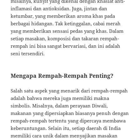
misalnya, kunyit yang dikenal dengan khasiat anti-
inflamasi dan antioksidan. Juga, jintan dan
ketumbar, yang memberikan aroma khas pada
berbagai hidangan. Tak ketinggalan, cabai merah
yang memberikan sensasi pedas yang khas. Dalam
setiap masakan, komposisi dan takaran rempah-
rempah ini bisa sangat bervariasi, dan ini adalah
seni tersendiri.
Mengapa Rempah-Rempah Penting?
Salah satu aspek yang menarik dari rempah-rempah
adalah bahwa mereka juga memiliki makna
simbolis. Misalnya, dalam perayaan Diwali,
makanan yang dipersiapkan biasanya penuh dengan
rempah-rempah tertentu yang dipercaya membawa
keberuntungan. Selain itu, setiap daerah di India
memiliki cara unik dalam menyajikan masakan