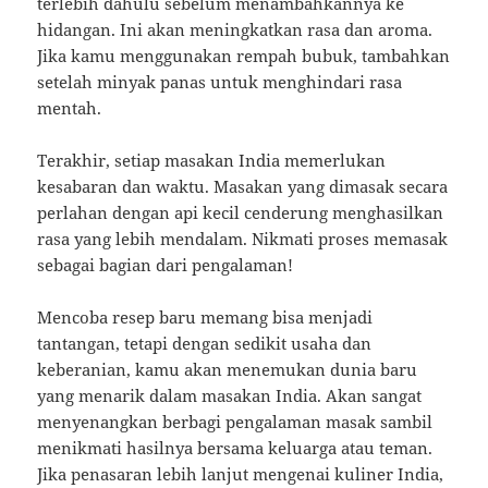
terlebih dahulu sebelum menambahkannya ke
hidangan. Ini akan meningkatkan rasa dan aroma.
Jika kamu menggunakan rempah bubuk, tambahkan
setelah minyak panas untuk menghindari rasa
mentah.
Terakhir, setiap masakan India memerlukan
kesabaran dan waktu. Masakan yang dimasak secara
perlahan dengan api kecil cenderung menghasilkan
rasa yang lebih mendalam. Nikmati proses memasak
sebagai bagian dari pengalaman!
Mencoba resep baru memang bisa menjadi
tantangan, tetapi dengan sedikit usaha dan
keberanian, kamu akan menemukan dunia baru
yang menarik dalam masakan India. Akan sangat
menyenangkan berbagi pengalaman masak sambil
menikmati hasilnya bersama keluarga atau teman.
Jika penasaran lebih lanjut mengenai kuliner India,