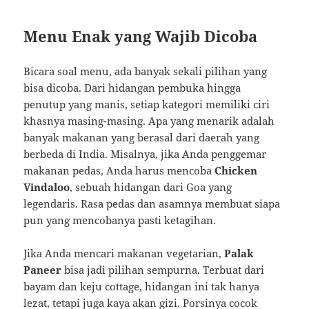
Menu Enak yang Wajib Dicoba
Bicara soal menu, ada banyak sekali pilihan yang
bisa dicoba. Dari hidangan pembuka hingga
penutup yang manis, setiap kategori memiliki ciri
khasnya masing-masing. Apa yang menarik adalah
banyak makanan yang berasal dari daerah yang
berbeda di India. Misalnya, jika Anda penggemar
makanan pedas, Anda harus mencoba
Chicken
Vindaloo
, sebuah hidangan dari Goa yang
legendaris. Rasa pedas dan asamnya membuat siapa
pun yang mencobanya pasti ketagihan.
Jika Anda mencari makanan vegetarian,
Palak
Paneer
bisa jadi pilihan sempurna. Terbuat dari
bayam dan keju cottage, hidangan ini tak hanya
lezat, tetapi juga kaya akan gizi. Porsinya cocok