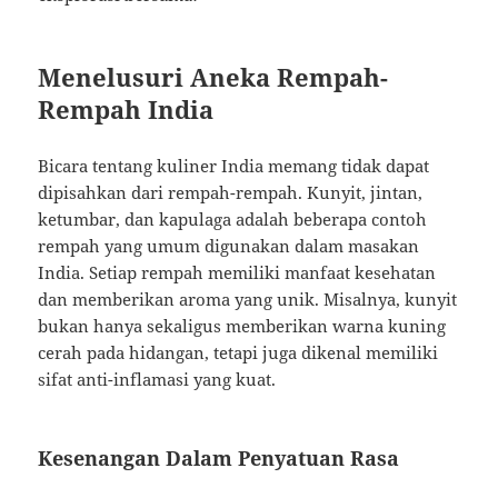
Menelusuri Aneka Rempah-
Rempah India
Bicara tentang kuliner India memang tidak dapat
dipisahkan dari rempah-rempah. Kunyit, jintan,
ketumbar, dan kapulaga adalah beberapa contoh
rempah yang umum digunakan dalam masakan
India. Setiap rempah memiliki manfaat kesehatan
dan memberikan aroma yang unik. Misalnya, kunyit
bukan hanya sekaligus memberikan warna kuning
cerah pada hidangan, tetapi juga dikenal memiliki
sifat anti-inflamasi yang kuat.
Kesenangan Dalam Penyatuan Rasa