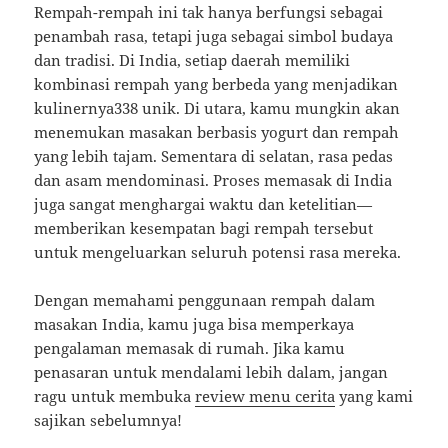
Rempah-rempah ini tak hanya berfungsi sebagai
penambah rasa, tetapi juga sebagai simbol budaya
dan tradisi. Di India, setiap daerah memiliki
kombinasi rempah yang berbeda yang menjadikan
kulinernya338 unik. Di utara, kamu mungkin akan
menemukan masakan berbasis yogurt dan rempah
yang lebih tajam. Sementara di selatan, rasa pedas
dan asam mendominasi. Proses memasak di India
juga sangat menghargai waktu dan ketelitian—
memberikan kesempatan bagi rempah tersebut
untuk mengeluarkan seluruh potensi rasa mereka.
Dengan memahami penggunaan rempah dalam
masakan India, kamu juga bisa memperkaya
pengalaman memasak di rumah. Jika kamu
penasaran untuk mendalami lebih dalam, jangan
ragu untuk membuka
review menu cerita
yang kami
sajikan sebelumnya!