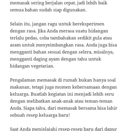
memasak sering berjalan cepat, jadi lebih baik
semua bahan sudah siap digunakan.
Selain itu, jangan ragu untuk bereksperimen
dengan rasa. Jika Anda merasa suatu hidangan
terlalu pedas, coba tambahakan sedikit gula atau
asam untuk menyeimbangkan rasa. Anda juga bisa
mengganti bahan sesuai dengan selera, misalnya,
mengganti daging ayam dengan tahu untuk
hidangan vegetarian.
Pengalaman memasak di rumah bukan hanya soal
makanan, tetapi juga momen kebersamaan dengan
keluarga. Buatlah kegiatan ini menjadi lebih seru
dengan melibatkan anak-anak atau teman-teman
Anda. Siapa tahu, dari memasak bersama bisa lahir
sebuah resep keluarga baru!
Saat Anda menjelajahi resep-resep baru dari dapur