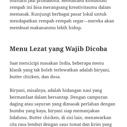
mustard jadi primadona. Memahami kombinasi
rempah ini bisa merangsang kreativitasmu dalam
memasak. Kunjungi berbagai pasar lokal untuk
mendapatkan rempah-rempah segar—mereka akan
membuat makananmu lebih hidup.
Menu Lezat yang Wajib Dicoba
Saat mencicipi masakan India, beberapa menu
klasik yang tak boleh terlewatkan adalah biryani,
butter chicken, dan dosa.
Biryani, misalnya, adalah hidangan nasi yang
bermanfaat dalam bersantap. Dengan campuran
daging atau sayuran yang dimasak perlahan dengan
bumbu yang kaya, biryani siap memanjakan
lidahmu. Butter chicken, di sisi lain, menawarkan
cita rasa lembut dengan saus tomat dan krim yang