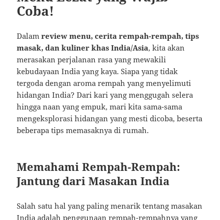
Coba!
Dalam
review menu, cerita rempah-rempah, tips
masak, dan kuliner khas India/Asia
, kita akan
merasakan perjalanan rasa yang mewakili
kebudayaan India yang kaya. Siapa yang tidak
tergoda dengan aroma rempah yang menyelimuti
hidangan India? Dari kari yang menggugah selera
hingga naan yang empuk, mari kita sama-sama
mengeksplorasi hidangan yang mesti dicoba, beserta
beberapa tips memasaknya di rumah.
Memahami Rempah-Rempah:
Jantung dari Masakan India
Salah satu hal yang paling menarik tentang masakan
India adalah penggunaan rempah-rempahnya yang