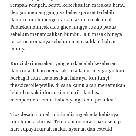
rempah-rempah, bantu keberhasilan masakan kamu
dengan memanggangnya beberapa saat terlebih
dahulu untuk mengeluarkan aroma maksimal.
Panaskan minyak atau ghee hingga cukup panas
sebelum menambahkan bumbu, lalu masak hingga
tercium aromanya sebelum memasukkan bahan
lainnya.
Kunci dari masakan yang enak adalah kesabaran
dan cinta dalam memasak. Jika kamu menginginkan
berbagai cita rasa masakan lainnya, kunjungi
thespicecollegeville
, di sana kamu akan menemukan
lebih banyak informasi menarik dan bisa
memperoleh semua bahan yang kamu perlukan!
Tips desain rumah minimalis nggak ada habisnya
untuk dieksplorasi. Temukan inspirasi baru setiap
hari supaya rumah makin nyaman dan estetik!