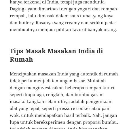
hanya terkenal di India, tetapi juga mendunia.
Daging ayam dimarinasi dengan yogurt dan rempah-
rempah, lalu dimasak dalam saus tomat yang kaya
dan buttery. Rasanya yang creamy dan sedikit pedas
membuatnya menjadi pilihan favorit banyak orang.
Tips Masak Masakan India di
Rumah
Menciptakan masakan India yang autentik di rumah
tidak perlu menjadi tantangan besar. Mulailah
dengan menginvestasikan beberapa rempah kunci
seperti kapulaga, cengkeh, dan bumbu garam
masala. Langkah selanjutnya adalah penggunaan
alat yang tepat, seperti pressure cooker atau pan
wok, untuk mendapatkan hasil terbaik. Nah, jangan
lupa untuk bereksperimen dengan proporsi bumbu.