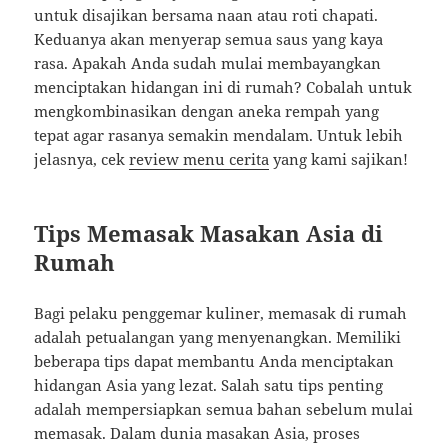
untuk disajikan bersama naan atau roti chapati.
Keduanya akan menyerap semua saus yang kaya
rasa. Apakah Anda sudah mulai membayangkan
menciptakan hidangan ini di rumah? Cobalah untuk
mengkombinasikan dengan aneka rempah yang
tepat agar rasanya semakin mendalam. Untuk lebih
jelasnya, cek
review menu cerita
yang kami sajikan!
Tips Memasak Masakan Asia di
Rumah
Bagi pelaku penggemar kuliner, memasak di rumah
adalah petualangan yang menyenangkan. Memiliki
beberapa tips dapat membantu Anda menciptakan
hidangan Asia yang lezat. Salah satu tips penting
adalah mempersiapkan semua bahan sebelum mulai
memasak. Dalam dunia masakan Asia, proses