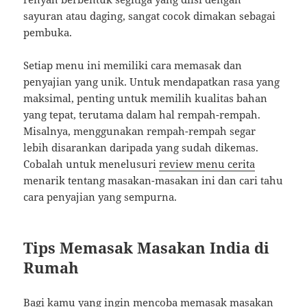
sayuran atau daging, sangat cocok dimakan sebagai
pembuka.
Setiap menu ini memiliki cara memasak dan
penyajian yang unik. Untuk mendapatkan rasa yang
maksimal, penting untuk memilih kualitas bahan
yang tepat, terutama dalam hal rempah-rempah.
Misalnya, menggunakan rempah-rempah segar
lebih disarankan daripada yang sudah dikemas.
Cobalah untuk menelusuri
review menu cerita
menarik tentang masakan-masakan ini dan cari tahu
cara penyajian yang sempurna.
Tips Memasak Masakan India di
Rumah
Bagi kamu yang ingin mencoba memasak masakan