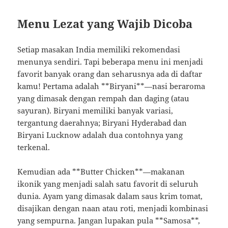
Menu Lezat yang Wajib Dicoba
Setiap masakan India memiliki rekomendasi
menunya sendiri. Tapi beberapa menu ini menjadi
favorit banyak orang dan seharusnya ada di daftar
kamu! Pertama adalah **Biryani**—nasi beraroma
yang dimasak dengan rempah dan daging (atau
sayuran). Biryani memiliki banyak variasi,
tergantung daerahnya; Biryani Hyderabad dan
Biryani Lucknow adalah dua contohnya yang
terkenal.
Kemudian ada **Butter Chicken**—makanan
ikonik yang menjadi salah satu favorit di seluruh
dunia. Ayam yang dimasak dalam saus krim tomat,
disajikan dengan naan atau roti, menjadi kombinasi
yang sempurna. Jangan lupakan pula **Samosa**,