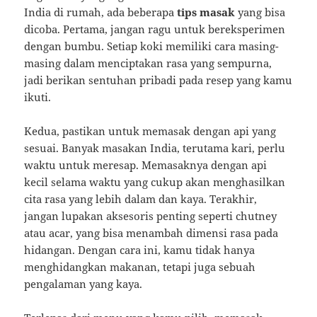
India di rumah, ada beberapa
tips masak
yang bisa
dicoba. Pertama, jangan ragu untuk bereksperimen
dengan bumbu. Setiap koki memiliki cara masing-
masing dalam menciptakan rasa yang sempurna,
jadi berikan sentuhan pribadi pada resep yang kamu
ikuti.
Kedua, pastikan untuk memasak dengan api yang
sesuai. Banyak masakan India, terutama kari, perlu
waktu untuk meresap. Memasaknya dengan api
kecil selama waktu yang cukup akan menghasilkan
cita rasa yang lebih dalam dan kaya. Terakhir,
jangan lupakan aksesoris penting seperti chutney
atau acar, yang bisa menambah dimensi rasa pada
hidangan. Dengan cara ini, kamu tidak hanya
menghidangkan makanan, tetapi juga sebuah
pengalaman yang kaya.