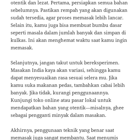
otentik dan lezat. Pertama, persiapkan semua bahan
sebelumnya. Pastikan rempah yang akan digunakan
sudah tersedia, agar proses memasak lebih lancar.
Selain itu, kamu juga bisa membuat bumbu dasar
seperti masala dalam jumlah banyak dan simpan di
kulkas. Ini akan menghemat waktu saat kamu ingin
memasak.
Selanjutnya, jangan takut untuk bereksperimen.
Masakan India kaya akan variasi, sehingga kamu
dapat menyesuaikan rasa sesuai selera mu. Jika
kamu suka makanan pedas, tambahkan cabai lebih
banyak. Jika tidak, kurangi penggunaannya.
Kunjungi toko online atau pasar lokal untuk
mendapatkan bahan yang otentik—misalnya, ghee
sebagai pengganti minyak dalam masakan.
Akhirnya, penggunaan teknik yang benar saat
memasak juga sangat membantu. Saat menumis