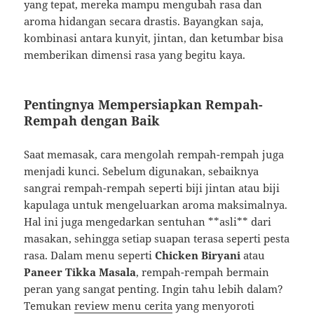
yang tepat, mereka mampu mengubah rasa dan
aroma hidangan secara drastis. Bayangkan saja,
kombinasi antara kunyit, jintan, dan ketumbar bisa
memberikan dimensi rasa yang begitu kaya.
Pentingnya Mempersiapkan Rempah-
Rempah dengan Baik
Saat memasak, cara mengolah rempah-rempah juga
menjadi kunci. Sebelum digunakan, sebaiknya
sangrai rempah-rempah seperti biji jintan atau biji
kapulaga untuk mengeluarkan aroma maksimalnya.
Hal ini juga mengedarkan sentuhan **asli** dari
masakan, sehingga setiap suapan terasa seperti pesta
rasa. Dalam menu seperti
Chicken Biryani
atau
Paneer Tikka Masala
, rempah-rempah bermain
peran yang sangat penting. Ingin tahu lebih dalam?
Temukan
review menu cerita
yang menyoroti