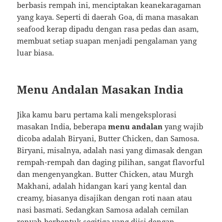
berbasis rempah ini, menciptakan keanekaragaman
yang kaya. Seperti di daerah Goa, di mana masakan
seafood kerap dipadu dengan rasa pedas dan asam,
membuat setiap suapan menjadi pengalaman yang
luar biasa.
Menu Andalan Masakan India
Jika kamu baru pertama kali mengeksplorasi
masakan India, beberapa
menu andalan
yang wajib
dicoba adalah Biryani, Butter Chicken, dan Samosa.
Biryani, misalnya, adalah nasi yang dimasak dengan
rempah-rempah dan daging pilihan, sangat flavorful
dan mengenyangkan. Butter Chicken, atau Murgh
Makhani, adalah hidangan kari yang kental dan
creamy, biasanya disajikan dengan roti naan atau
nasi basmati. Sedangkan Samosa adalah cemilan
renyah berbentuk segitiga yang diisi dengan