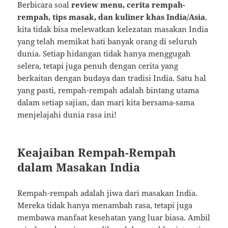
Berbicara soal
review menu, cerita rempah-
rempah, tips masak, dan kuliner khas India/Asia
,
kita tidak bisa melewatkan kelezatan masakan India
yang telah memikat hati banyak orang di seluruh
dunia. Setiap hidangan tidak hanya menggugah
selera, tetapi juga penuh dengan cerita yang
berkaitan dengan budaya dan tradisi India. Satu hal
yang pasti, rempah-rempah adalah bintang utama
dalam setiap sajian, dan mari kita bersama-sama
menjelajahi dunia rasa ini!
Keajaiban Rempah-Rempah
dalam Masakan India
Rempah-rempah adalah jiwa dari masakan India.
Mereka tidak hanya menambah rasa, tetapi juga
membawa manfaat kesehatan yang luar biasa. Ambil