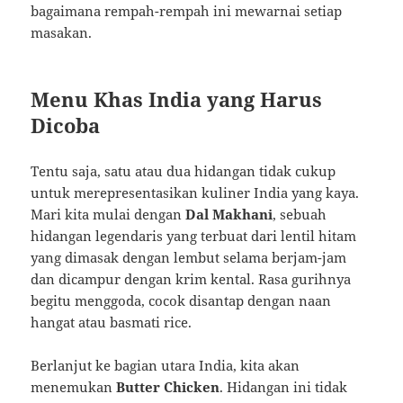
bagaimana rempah-rempah ini mewarnai setiap
masakan.
Menu Khas India yang Harus
Dicoba
Tentu saja, satu atau dua hidangan tidak cukup
untuk merepresentasikan kuliner India yang kaya.
Mari kita mulai dengan
Dal Makhani
, sebuah
hidangan legendaris yang terbuat dari lentil hitam
yang dimasak dengan lembut selama berjam-jam
dan dicampur dengan krim kental. Rasa gurihnya
begitu menggoda, cocok disantap dengan naan
hangat atau basmati rice.
Berlanjut ke bagian utara India, kita akan
menemukan
Butter Chicken
. Hidangan ini tidak