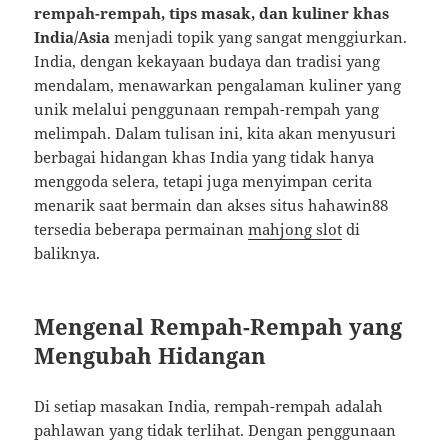
rempah-rempah, tips masak, dan kuliner khas
India/Asia
menjadi topik yang sangat menggiurkan.
India, dengan kekayaan budaya dan tradisi yang
mendalam, menawarkan pengalaman kuliner yang
unik melalui penggunaan rempah-rempah yang
melimpah. Dalam tulisan ini, kita akan menyusuri
berbagai hidangan khas India yang tidak hanya
menggoda selera, tetapi juga menyimpan cerita
menarik saat bermain dan akses situs hahawin88
tersedia beberapa permainan
mahjong slot
di
baliknya.
Mengenal Rempah-Rempah yang
Mengubah Hidangan
Di setiap masakan India, rempah-rempah adalah
pahlawan yang tidak terlihat. Dengan penggunaan