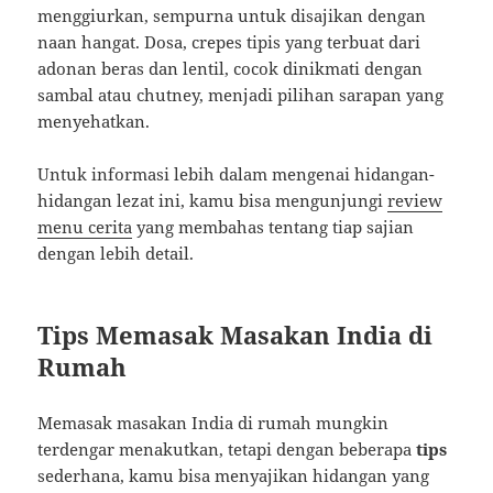
menggiurkan, sempurna untuk disajikan dengan
naan hangat. Dosa, crepes tipis yang terbuat dari
adonan beras dan lentil, cocok dinikmati dengan
sambal atau chutney, menjadi pilihan sarapan yang
menyehatkan.
Untuk informasi lebih dalam mengenai hidangan-
hidangan lezat ini, kamu bisa mengunjungi
review
menu cerita
yang membahas tentang tiap sajian
dengan lebih detail.
Tips Memasak Masakan India di
Rumah
Memasak masakan India di rumah mungkin
terdengar menakutkan, tetapi dengan beberapa
tips
sederhana, kamu bisa menyajikan hidangan yang