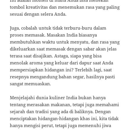
Ini adalah momen di mana Anda bisa menekan
tombol kreativitas dan menemukan rasa yang paling
sesuai dengan selera Anda.
Juga, cobalah untuk tidak terburu-buru dalam
proses memasak. Masakan India biasanya
membutuhkan waktu untuk menyatu, dan rasa yang
dikeluarkan saat memasak dengan sabar akan jelas
terasa saat disajikan. Astaga, siapa yang bisa
menolak aroma yang keluar dari dapur saat Anda
mempersiapkan hidangan ini? Terlebih lagi, saat
resepnya mengandung bahan segar, hasilnya pasti
sangat memuaskan.
Menjelajahi dunia kuliner India bukan hanya
tentang merasakan makanan, tetapi juga memahami
sejarah dan tradisi yang ada di baliknya. Dengan
menciptakan hidangan-hidangan khas ini, kita tidak
hanya mengisi perut, tetapi juga memenuhi jiwa