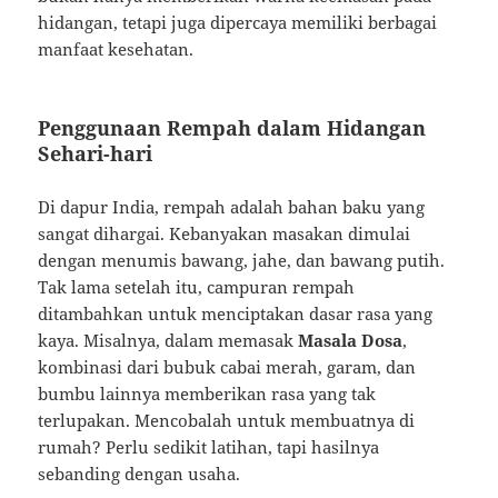
hidangan, tetapi juga dipercaya memiliki berbagai
manfaat kesehatan.
Penggunaan Rempah dalam Hidangan
Sehari-hari
Di dapur India, rempah adalah bahan baku yang
sangat dihargai. Kebanyakan masakan dimulai
dengan menumis bawang, jahe, dan bawang putih.
Tak lama setelah itu, campuran rempah
ditambahkan untuk menciptakan dasar rasa yang
kaya. Misalnya, dalam memasak
Masala Dosa
,
kombinasi dari bubuk cabai merah, garam, dan
bumbu lainnya memberikan rasa yang tak
terlupakan. Mencobalah untuk membuatnya di
rumah? Perlu sedikit latihan, tapi hasilnya
sebanding dengan usaha.