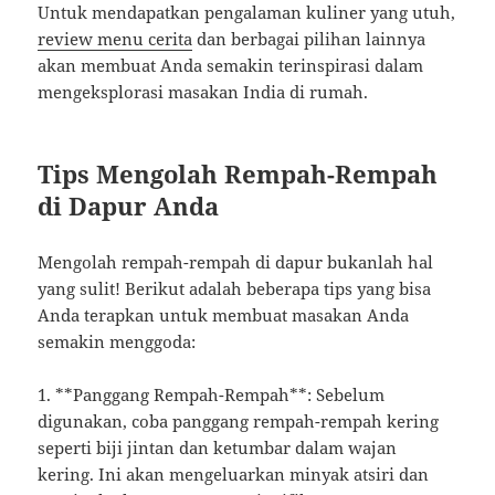
Untuk mendapatkan pengalaman kuliner yang utuh,
review menu cerita
dan berbagai pilihan lainnya
akan membuat Anda semakin terinspirasi dalam
mengeksplorasi masakan India di rumah.
Tips Mengolah Rempah-Rempah
di Dapur Anda
Mengolah rempah-rempah di dapur bukanlah hal
yang sulit! Berikut adalah beberapa tips yang bisa
Anda terapkan untuk membuat masakan Anda
semakin menggoda:
1. **Panggang Rempah-Rempah**: Sebelum
digunakan, coba panggang rempah-rempah kering
seperti biji jintan dan ketumbar dalam wajan
kering. Ini akan mengeluarkan minyak atsiri dan