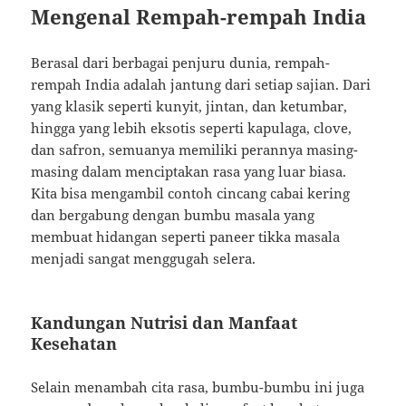
Mengenal Rempah-rempah India
Berasal dari berbagai penjuru dunia, rempah-
rempah India adalah jantung dari setiap sajian. Dari
yang klasik seperti kunyit, jintan, dan ketumbar,
hingga yang lebih eksotis seperti kapulaga, clove,
dan safron, semuanya memiliki perannya masing-
masing dalam menciptakan rasa yang luar biasa.
Kita bisa mengambil contoh cincang cabai kering
dan bergabung dengan bumbu masala yang
membuat hidangan seperti paneer tikka masala
menjadi sangat menggugah selera.
Kandungan Nutrisi dan Manfaat
Kesehatan
Selain menambah cita rasa, bumbu-bumbu ini juga