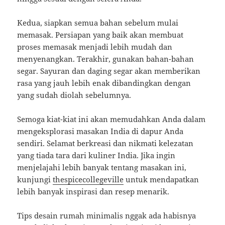
Kedua, siapkan semua bahan sebelum mulai
memasak. Persiapan yang baik akan membuat
proses memasak menjadi lebih mudah dan
menyenangkan. Terakhir, gunakan bahan-bahan
segar. Sayuran dan daging segar akan memberikan
rasa yang jauh lebih enak dibandingkan dengan
yang sudah diolah sebelumnya.
Semoga kiat-kiat ini akan memudahkan Anda dalam
mengeksplorasi masakan India di dapur Anda
sendiri. Selamat berkreasi dan nikmati kelezatan
yang tiada tara dari kuliner India. Jika ingin
menjelajahi lebih banyak tentang masakan ini,
kunjungi
thespicecollegeville
untuk mendapatkan
lebih banyak inspirasi dan resep menarik.
Tips desain rumah minimalis nggak ada habisnya