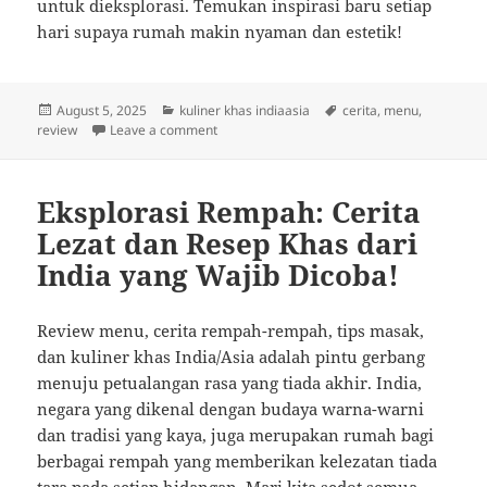
untuk dieksplorasi. Temukan inspirasi baru setiap
hari supaya rumah makin nyaman dan estetik!
Posted
Categories
Tags
August 5, 2025
kuliner khas indiaasia
cerita
,
menu
,
on
on Rasakan Sensasi Kuliner India: Mengulik
review
Leave a comment
Eksplorasi Rempah: Cerita
Lezat dan Resep Khas dari
India yang Wajib Dicoba!
Review menu, cerita rempah-rempah, tips masak,
dan kuliner khas India/Asia adalah pintu gerbang
menuju petualangan rasa yang tiada akhir. India,
negara yang dikenal dengan budaya warna-warni
dan tradisi yang kaya, juga merupakan rumah bagi
berbagai rempah yang memberikan kelezatan tiada