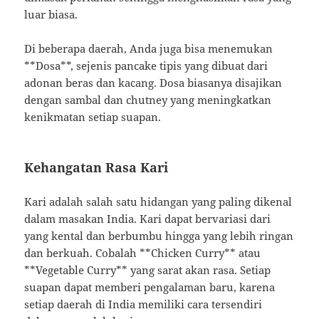
luar biasa.
Di beberapa daerah, Anda juga bisa menemukan
**Dosa**, sejenis pancake tipis yang dibuat dari
adonan beras dan kacang. Dosa biasanya disajikan
dengan sambal dan chutney yang meningkatkan
kenikmatan setiap suapan.
Kehangatan Rasa Kari
Kari adalah salah satu hidangan yang paling dikenal
dalam masakan India. Kari dapat bervariasi dari
yang kental dan berbumbu hingga yang lebih ringan
dan berkuah. Cobalah **Chicken Curry** atau
**Vegetable Curry** yang sarat akan rasa. Setiap
suapan dapat memberi pengalaman baru, karena
setiap daerah di India memiliki cara tersendiri