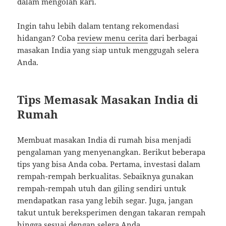
dalam mengolah kari.
Ingin tahu lebih dalam tentang rekomendasi
hidangan? Coba
review menu cerita
dari berbagai
masakan India yang siap untuk menggugah selera
Anda.
Tips Memasak Masakan India di
Rumah
Membuat masakan India di rumah bisa menjadi
pengalaman yang menyenangkan. Berikut beberapa
tips yang bisa Anda coba. Pertama, investasi dalam
rempah-rempah berkualitas. Sebaiknya gunakan
rempah-rempah utuh dan giling sendiri untuk
mendapatkan rasa yang lebih segar. Juga, jangan
takut untuk bereksperimen dengan takaran rempah
hingga sesuai dengan selera Anda.