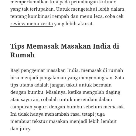
memperkenalkan kita pada petualangan kuliner
yang tak terlupakan. Untuk mengetahui lebih dalam
tentang kombinasi rempah dan menu leza, coba cek
review menu cerita
yang lebih akurat.
Tips Memasak Masakan India di
Rumah
Bagi penggemar masakan India, memasak di rumah
bisa menjadi pengalaman yang menyenangkan. Satu
tips utama adalah jangan takut untuk bermain
dengan bumbu. Misalnya, ketika mengolah daging
atau sayuran, cobalah untuk merendam dalam
campuran yogurt dengan bumbu sebelum memasak.
Ini tidak hanya menambah rasa, tetapi juga
membuat tekstur masakan menjadi lebih lembut
dan juicy.