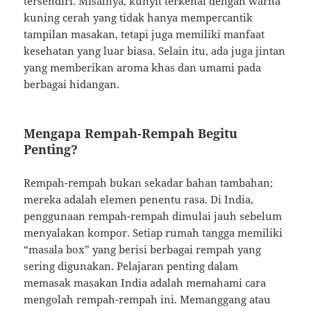
tersendiri. Misalnya, kunyit terkenal dengan warna
kuning cerah yang tidak hanya mempercantik
tampilan masakan, tetapi juga memiliki manfaat
kesehatan yang luar biasa. Selain itu, ada juga jintan
yang memberikan aroma khas dan umami pada
berbagai hidangan.
Mengapa Rempah-Rempah Begitu
Penting?
Rempah-rempah bukan sekadar bahan tambahan;
mereka adalah elemen penentu rasa. Di India,
penggunaan rempah-rempah dimulai jauh sebelum
menyalakan kompor. Setiap rumah tangga memiliki
“masala box” yang berisi berbagai rempah yang
sering digunakan. Pelajaran penting dalam
memasak masakan India adalah memahami cara
mengolah rempah-rempah ini. Memanggang atau