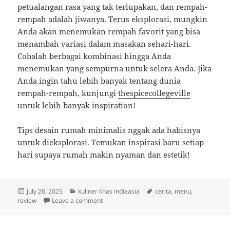
petualangan rasa yang tak terlupakan, dan rempah-
rempah adalah jiwanya. Terus eksplorasi, mungkin
Anda akan menemukan rempah favorit yang bisa
menambah variasi dalam masakan sehari-hari.
Cobalah berbagai kombinasi hingga Anda
menemukan yang sempurna untuk selera Anda. Jika
Anda ingin tahu lebih banyak tentang dunia
rempah-rempah, kunjungi
thespicecollegeville
untuk lebih banyak inspiration!
Tips desain rumah minimalis nggak ada habisnya
untuk dieksplorasi. Temukan inspirasi baru setiap
hari supaya rumah makin nyaman dan estetik!
Posted
Categories
Tags
July 28, 2025
kuliner khas indiaasia
cerita
,
menu
,
on
on Mengungkap Keajaiban Rempah: Petualan
review
Leave a comment