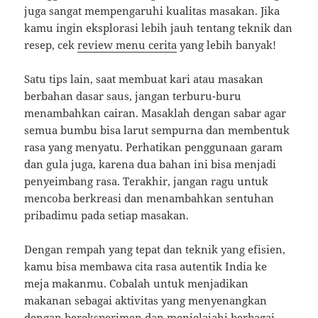
juga sangat mempengaruhi kualitas masakan. Jika
kamu ingin eksplorasi lebih jauh tentang teknik dan
resep, cek
review menu cerita
yang lebih banyak!
Satu tips lain, saat membuat kari atau masakan
berbahan dasar saus, jangan terburu-buru
menambahkan cairan. Masaklah dengan sabar agar
semua bumbu bisa larut sempurna dan membentuk
rasa yang menyatu. Perhatikan penggunaan garam
dan gula juga, karena dua bahan ini bisa menjadi
penyeimbang rasa. Terakhir, jangan ragu untuk
mencoba berkreasi dan menambahkan sentuhan
pribadimu pada setiap masakan.
Dengan rempah yang tepat dan teknik yang efisien,
kamu bisa membawa cita rasa autentik India ke
meja makanmu. Cobalah untuk menjadikan
makanan sebagai aktivitas yang menyenangkan
dengan bereksperimen dan menjelajahi berbagai