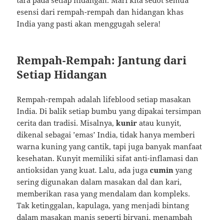
tara pada setiap hidangan. Mari kita sedot semua
esensi dari rempah-rempah dan hidangan khas
India yang pasti akan menggugah selera!
Rempah-Rempah: Jantung dari
Setiap Hidangan
Rempah-rempah adalah lifeblood setiap masakan
India. Di balik setiap bumbu yang dipakai tersimpan
cerita dan tradisi. Misalnya,
kunir
atau kunyit,
dikenal sebagai ’emas’ India, tidak hanya memberi
warna kuning yang cantik, tapi juga banyak manfaat
kesehatan. Kunyit memiliki sifat anti-inflamasi dan
antioksidan yang kuat. Lalu, ada juga
cumin
yang
sering digunakan dalam masakan dal dan kari,
memberikan rasa yang mendalam dan kompleks.
Tak ketinggalan, kapulaga, yang menjadi bintang
dalam masakan manis seperti biryani, menambah