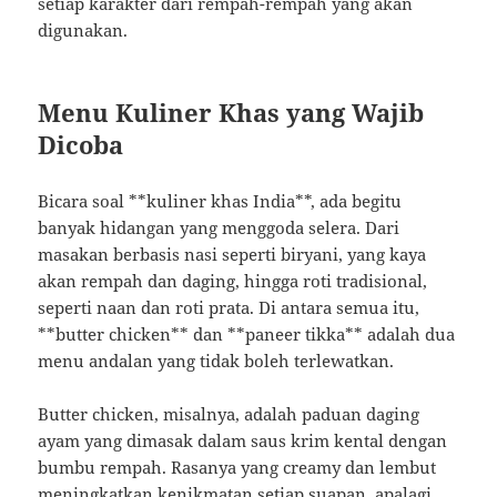
setiap karakter dari rempah-rempah yang akan
digunakan.
Menu Kuliner Khas yang Wajib
Dicoba
Bicara soal **kuliner khas India**, ada begitu
banyak hidangan yang menggoda selera. Dari
masakan berbasis nasi seperti biryani, yang kaya
akan rempah dan daging, hingga roti tradisional,
seperti naan dan roti prata. Di antara semua itu,
**butter chicken** dan **paneer tikka** adalah dua
menu andalan yang tidak boleh terlewatkan.
Butter chicken, misalnya, adalah paduan daging
ayam yang dimasak dalam saus krim kental dengan
bumbu rempah. Rasanya yang creamy dan lembut
meningkatkan kenikmatan setiap suapan, apalagi