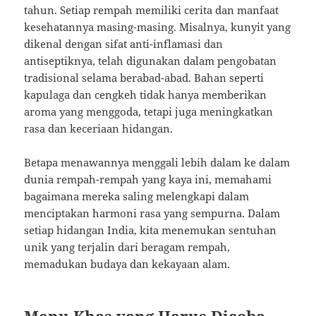
tahun. Setiap rempah memiliki cerita dan manfaat
kesehatannya masing-masing. Misalnya, kunyit yang
dikenal dengan sifat anti-inflamasi dan
antiseptiknya, telah digunakan dalam pengobatan
tradisional selama berabad-abad. Bahan seperti
kapulaga dan cengkeh tidak hanya memberikan
aroma yang menggoda, tetapi juga meningkatkan
rasa dan keceriaan hidangan.
Betapa menawannya menggali lebih dalam ke dalam
dunia rempah-rempah yang kaya ini, memahami
bagaimana mereka saling melengkapi dalam
menciptakan harmoni rasa yang sempurna. Dalam
setiap hidangan India, kita menemukan sentuhan
unik yang terjalin dari beragam rempah,
memadukan budaya dan kekayaan alam.
Menu Khas yang Harus Dicoba