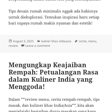
Tips desain rumah minimalis nggak ada habisnya
untuk dieksplorasi. Temukan inspirasi baru setiap
hari supaya rumah makin nyaman dan estetik!
Posted
Categories
Tags
August 3, 2025
kuliner khas indiaasia
cerita
,
menu
,
on
on Eksplorasi Rempah: Cerita Lezat dan Rese
review
Leave a comment
Mengungkap Keajaiban
Rempah: Petualangan Rasa
dalam Kuliner India yang
Menggoda!
Dalam **review menu, cerita rempah-rempah, tips
masak, dan kuliner khas India/Asia**, kita akan
menjelajahi keajaiban dunia masakan yang kaya