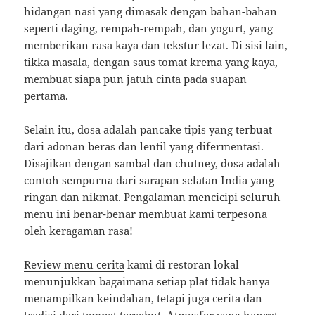
hidangan nasi yang dimasak dengan bahan-bahan
seperti daging, rempah-rempah, dan yogurt, yang
memberikan rasa kaya dan tekstur lezat. Di sisi lain,
tikka masala, dengan saus tomat krema yang kaya,
membuat siapa pun jatuh cinta pada suapan
pertama.
Selain itu, dosa adalah pancake tipis yang terbuat
dari adonan beras dan lentil yang difermentasi.
Disajikan dengan sambal dan chutney, dosa adalah
contoh sempurna dari sarapan selatan India yang
ringan dan nikmat. Pengalaman mencicipi seluruh
menu ini benar-benar membuat kami terpesona
oleh keragaman rasa!
Review menu cerita
kami di restoran lokal
menunjukkan bagaimana setiap plat tidak hanya
menampilkan keindahan, tetapi juga cerita dan