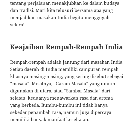
tentang perjalanan menakjubkan ke dalam budaya
dan tradisi. Mari kita telusuri bersama apa yang
menjadikan masakan India begitu menggugah
selera!
Keajaiban Rempah-Rempah India
Rempah-rempah adalah jantung dari masakan India.
Setiap daerah di India memiliki campuran rempah
khasnya masing-masing, yang sering disebut sebagai
“masala”. Misalnya, “Garam Masala” yang umum
digunakan di utara, atau “Sambar Masala” dari
selatan, keduanya menawarkan rasa dan aroma
yang berbeda. Bumbu-bumbu ini tidak hanya
sekedar penambah rasa, namun juga dipercaya
memiliki banyak manfaat kesehatan.