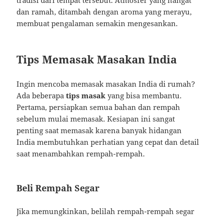
tradisi dari tempat tersebut. Atmosfer yang hangat
dan ramah, ditambah dengan aroma yang merayu,
membuat pengalaman semakin mengesankan.
Tips Memasak Masakan India
Ingin mencoba memasak masakan India di rumah?
Ada beberapa
tips masak
yang bisa membantu.
Pertama, persiapkan semua bahan dan rempah
sebelum mulai memasak. Kesiapan ini sangat
penting saat memasak karena banyak hidangan
India membutuhkan perhatian yang cepat dan detail
saat menambahkan rempah-rempah.
Beli Rempah Segar
Jika memungkinkan, belilah rempah-rempah segar