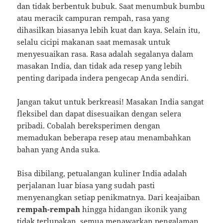
dan tidak berbentuk bubuk. Saat menumbuk bumbu
atau meracik campuran rempah, rasa yang
dihasilkan biasanya lebih kuat dan kaya. Selain itu,
selalu cicipi makanan saat memasak untuk
menyesuaikan rasa. Rasa adalah segalanya dalam
masakan India, dan tidak ada resep yang lebih
penting daripada indera pengecap Anda sendiri.
Jangan takut untuk berkreasi! Masakan India sangat
fleksibel dan dapat disesuaikan dengan selera
pribadi. Cobalah bereksperimen dengan
memadukan beberapa resep atau menambahkan
bahan yang Anda suka.
Bisa dibilang, petualangan kuliner India adalah
perjalanan luar biasa yang sudah pasti
menyenangkan setiap penikmatnya. Dari keajaiban
rempah-rempah
hingga hidangan ikonik yang
tidak terlupakan, semua menawarkan pengalaman