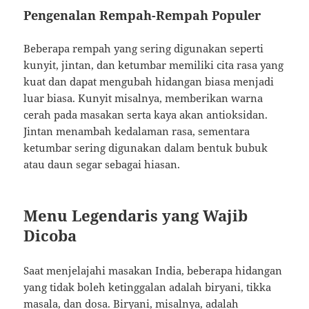
Pengenalan Rempah-Rempah Populer
Beberapa rempah yang sering digunakan seperti
kunyit, jintan, dan ketumbar memiliki cita rasa yang
kuat dan dapat mengubah hidangan biasa menjadi
luar biasa. Kunyit misalnya, memberikan warna
cerah pada masakan serta kaya akan antioksidan.
Jintan menambah kedalaman rasa, sementara
ketumbar sering digunakan dalam bentuk bubuk
atau daun segar sebagai hiasan.
Menu Legendaris yang Wajib
Dicoba
Saat menjelajahi masakan India, beberapa hidangan
yang tidak boleh ketinggalan adalah biryani, tikka
masala, dan dosa. Biryani, misalnya, adalah