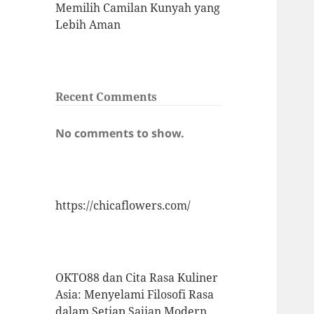
Memilih Camilan Kunyah yang
Lebih Aman
Recent Comments
No comments to show.
https://chicaflowers.com/
OKTO88 dan Cita Rasa Kuliner
Asia: Menyelami Filosofi Rasa
dalam Setiap Sajian Modern