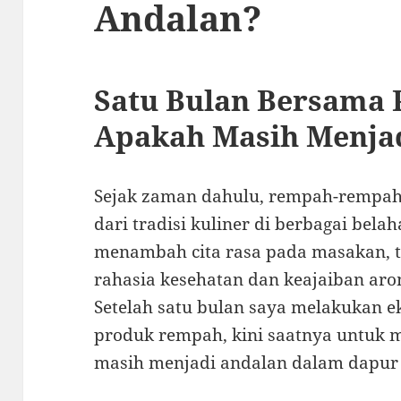
Andalan?
Satu Bulan Bersama 
Apakah Masih Menja
Sejak zaman dahulu, rempah-rempah 
dari tradisi kuliner di berbagai bela
menambah cita rasa pada masakan, 
rahasia kesehatan dan keajaiban arom
Setelah satu bulan saya melakukan e
produk rempah, kini saatnya untuk 
masih menjadi andalan dalam dapur 