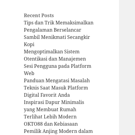
Recent Posts
Tips dan Trik Memaksimalkan
Pengalaman Berselancar
Sambil Menikmati Secangkir
Kopi
Mengoptimalkan Sistem
Otentikasi dan Manajemen
Sesi Pengguna pada Platform
Web
Panduan Mengatasi Masalah
Teknis Saat Masuk Platform
Digital Favorit Anda
Inspirasi Dapur Minimalis
yang Membuat Rumah
Terlihat Lebih Modern
OKTO88 dan Kebiasaan
Pemilik Anjing Modern dalam