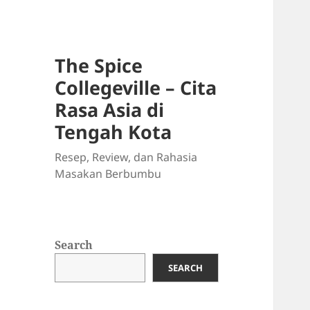
The Spice
Collegeville – Cita
Rasa Asia di
Tengah Kota
Resep, Review, dan Rahasia
Masakan Berbumbu
Search
SEARCH