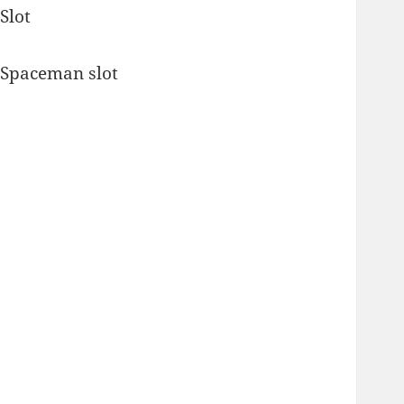
Slot
Spaceman slot