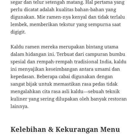
segar dan telur setengah matang. Hal pertama yang
perlu dicatat adalah kualitas bahan-bahan yang
digunakan. Mie ramen-nya kenyal dan tidak terlalu
lembek, memberikan tekstur yang sempurna saat
digigit.
Kaldu ramen mereka merupakan bintang utama
dalam hidangan ini. Terbuat dari campuran bumbu
spesial dan rempah-rempah tradisional India, kaldu
ini menyajikan keseimbangan antara umami dan
kepedasan. Beberapa cabai digunakan dengan
sangat bijak untuk memastikan rasa pedas tidak
mengalahkan cita rasa asli kaldu—sebuah teknik
kuliner yang sering dilupakan oleh banyak restoran
lainnya.
Kelebihan & Kekurangan Menu