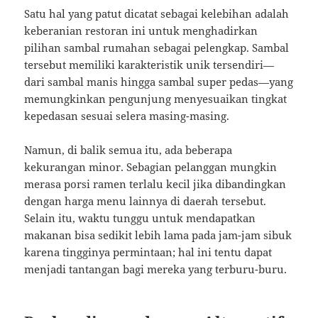
Satu hal yang patut dicatat sebagai kelebihan adalah
keberanian restoran ini untuk menghadirkan
pilihan sambal rumahan sebagai pelengkap. Sambal
tersebut memiliki karakteristik unik tersendiri—
dari sambal manis hingga sambal super pedas—yang
memungkinkan pengunjung menyesuaikan tingkat
kepedasan sesuai selera masing-masing.
Namun, di balik semua itu, ada beberapa
kekurangan minor. Sebagian pelanggan mungkin
merasa porsi ramen terlalu kecil jika dibandingkan
dengan harga menu lainnya di daerah tersebut.
Selain itu, waktu tunggu untuk mendapatkan
makanan bisa sedikit lebih lama pada jam-jam sibuk
karena tingginya permintaan; hal ini tentu dapat
menjadi tantangan bagi mereka yang terburu-buru.