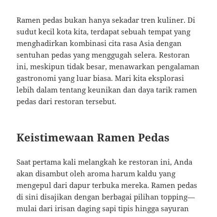
Ramen pedas bukan hanya sekadar tren kuliner. Di
sudut kecil kota kita, terdapat sebuah tempat yang
menghadirkan kombinasi cita rasa Asia dengan
sentuhan pedas yang menggugah selera. Restoran
ini, meskipun tidak besar, menawarkan pengalaman
gastronomi yang luar biasa. Mari kita eksplorasi
lebih dalam tentang keunikan dan daya tarik ramen
pedas dari restoran tersebut.
Keistimewaan Ramen Pedas
Saat pertama kali melangkah ke restoran ini, Anda
akan disambut oleh aroma harum kaldu yang
mengepul dari dapur terbuka mereka. Ramen pedas
di sini disajikan dengan berbagai pilihan topping—
mulai dari irisan daging sapi tipis hingga sayuran