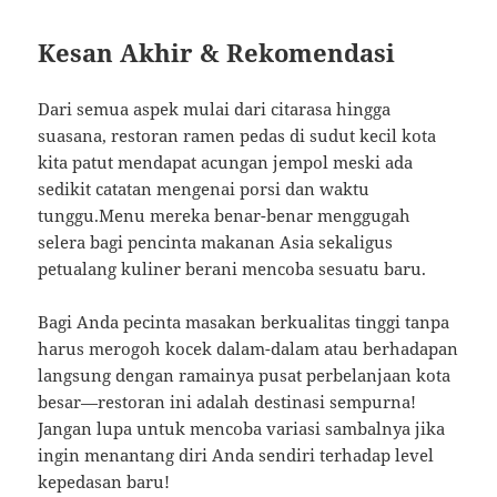
Kesan Akhir & Rekomendasi
Dari semua aspek mulai dari citarasa hingga
suasana, restoran ramen pedas di sudut kecil kota
kita patut mendapat acungan jempol meski ada
sedikit catatan mengenai porsi dan waktu
tunggu.Menu mereka benar-benar menggugah
selera bagi pencinta makanan Asia sekaligus
petualang kuliner berani mencoba sesuatu baru.
Bagi Anda pecinta masakan berkualitas tinggi tanpa
harus merogoh kocek dalam-dalam atau berhadapan
langsung dengan ramainya pusat perbelanjaan kota
besar—restoran ini adalah destinasi sempurna!
Jangan lupa untuk mencoba variasi sambalnya jika
ingin menantang diri Anda sendiri terhadap level
kepedasan baru!