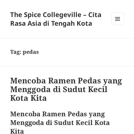
The Spice Collegeville – Cita
Rasa Asia di Tengah Kota
MENU
AND
WIDGETS
Tag:
pedas
Mencoba Ramen Pedas yang
Menggoda di Sudut Kecil
Kota Kita
Mencoba Ramen Pedas yang
Menggoda di Sudut Kecil Kota
Kita