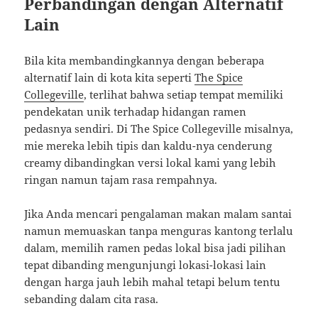
Perbandingan dengan Alternatif
Lain
Bila kita membandingkannya dengan beberapa
alternatif lain di kota kita seperti
The Spice
Collegeville
, terlihat bahwa setiap tempat memiliki
pendekatan unik terhadap hidangan ramen
pedasnya sendiri. Di The Spice Collegeville misalnya,
mie mereka lebih tipis dan kaldu-nya cenderung
creamy dibandingkan versi lokal kami yang lebih
ringan namun tajam rasa rempahnya.
Jika Anda mencari pengalaman makan malam santai
namun memuaskan tanpa menguras kantong terlalu
dalam, memilih ramen pedas lokal bisa jadi pilihan
tepat dibanding mengunjungi lokasi-lokasi lain
dengan harga jauh lebih mahal tetapi belum tentu
sebanding dalam cita rasa.