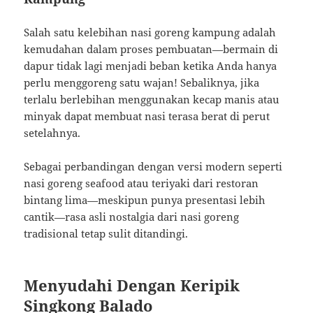
Salah satu kelebihan nasi goreng kampung adalah
kemudahan dalam proses pembuatan—bermain di
dapur tidak lagi menjadi beban ketika Anda hanya
perlu menggoreng satu wajan! Sebaliknya, jika
terlalu berlebihan menggunakan kecap manis atau
minyak dapat membuat nasi terasa berat di perut
setelahnya.
Sebagai perbandingan dengan versi modern seperti
nasi goreng seafood atau teriyaki dari restoran
bintang lima—meskipun punya presentasi lebih
cantik—rasa asli nostalgia dari nasi goreng
tradisional tetap sulit ditandingi.
Menyudahi Dengan Keripik
Singkong Balado