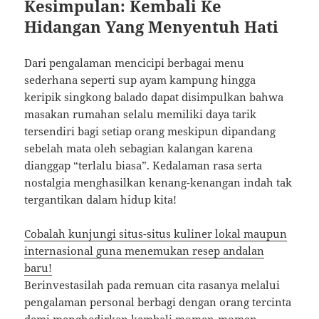
Kesimpulan: Kembali Ke
Hidangan Yang Menyentuh Hati
Dari pengalaman mencicipi berbagai menu
sederhana seperti sup ayam kampung hingga
keripik singkong balado dapat disimpulkan bahwa
masakan rumahan selalu memiliki daya tarik
tersendiri bagi setiap orang meskipun dipandang
sebelah mata oleh sebagian kalangan karena
dianggap “terlalu biasa”. Kedalaman rasa serta
nostalgia menghasilkan kenang-kenangan indah tak
tergantikan dalam hidup kita!
Cobalah kunjungi situs-situs kuliner lokal maupun
internasional guna menemukan resep andalan
baru!
Berinvestasilah pada remuan cita rasanya melalui
pengalaman personal berbagi dengan orang tercinta