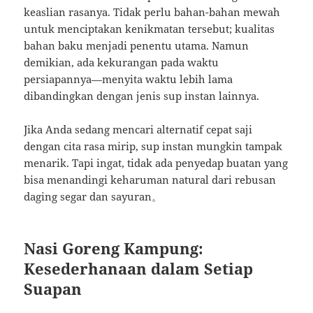
keaslian rasanya. Tidak perlu bahan-bahan mewah
untuk menciptakan kenikmatan tersebut; kualitas
bahan baku menjadi penentu utama. Namun
demikian, ada kekurangan pada waktu
persiapannya—menyita waktu lebih lama
dibandingkan dengan jenis sup instan lainnya.
Jika Anda sedang mencari alternatif cepat saji
dengan cita rasa mirip, sup instan mungkin tampak
menarik. Tapi ingat, tidak ada penyedap buatan yang
bisa menandingi keharuman natural dari rebusan
daging segar dan sayuran。
Nasi Goreng Kampung:
Kesederhanaan dalam Setiap
Suapan