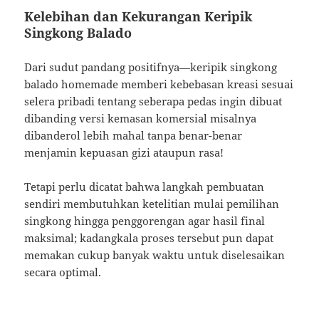
Kelebihan dan Kekurangan Keripik
Singkong Balado
Dari sudut pandang positifnya—keripik singkong
balado homemade memberi kebebasan kreasi sesuai
selera pribadi tentang seberapa pedas ingin dibuat
dibanding versi kemasan komersial misalnya
dibanderol lebih mahal tanpa benar-benar
menjamin kepuasan gizi ataupun rasa!
Tetapi perlu dicatat bahwa langkah pembuatan
sendiri membutuhkan ketelitian mulai pemilihan
singkong hingga penggorengan agar hasil final
maksimal; kadangkala proses tersebut pun dapat
memakan cukup banyak waktu untuk diselesaikan
secara optimal.