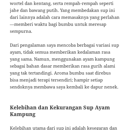
wortel dan kentang, serta rempah-rempah seperti
jahe dan bawang putih. Yang membedakan sup ini
dari lainnya adalah cara memasaknya yang perlahan
—memberi waktu bagi bumbu untuk meresap
sempurna.
Dari pengalaman saya mencoba berbagai variasi sup
ayam, tidak semua memberikan kedalaman rasa
yang sama. Namun, menggunakan ayam kampung
sebagai bahan dasar memberikan rasa gurih alami
yang tak tertandingi. Aroma bumbu saat direbus
bisa menjadi terapi tersendiri; hampir setiap
sendoknya membawa saya kembali ke dapur nenek.
Kelebihan dan Kekurangan Sup Ayam
Kampung
Kelebihan utama dari sup ini adalah kesegaran dan