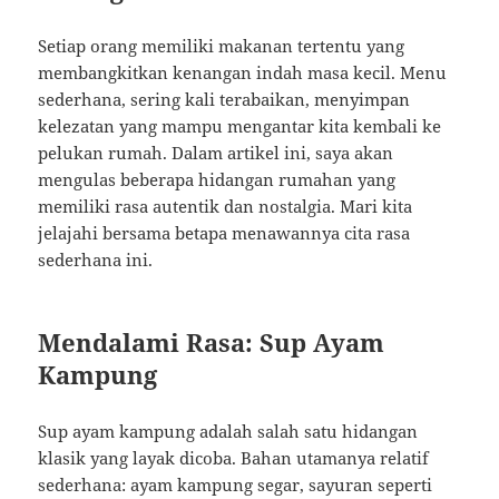
Setiap orang memiliki makanan tertentu yang
membangkitkan kenangan indah masa kecil. Menu
sederhana, sering kali terabaikan, menyimpan
kelezatan yang mampu mengantar kita kembali ke
pelukan rumah. Dalam artikel ini, saya akan
mengulas beberapa hidangan rumahan yang
memiliki rasa autentik dan nostalgia. Mari kita
jelajahi bersama betapa menawannya cita rasa
sederhana ini.
Mendalami Rasa: Sup Ayam
Kampung
Sup ayam kampung adalah salah satu hidangan
klasik yang layak dicoba. Bahan utamanya relatif
sederhana: ayam kampung segar, sayuran seperti