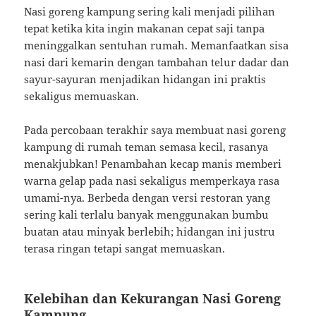
Nasi goreng kampung sering kali menjadi pilihan
tepat ketika kita ingin makanan cepat saji tanpa
meninggalkan sentuhan rumah. Memanfaatkan sisa
nasi dari kemarin dengan tambahan telur dadar dan
sayur-sayuran menjadikan hidangan ini praktis
sekaligus memuaskan.
Pada percobaan terakhir saya membuat nasi goreng
kampung di rumah teman semasa kecil, rasanya
menakjubkan! Penambahan kecap manis memberi
warna gelap pada nasi sekaligus memperkaya rasa
umami-nya. Berbeda dengan versi restoran yang
sering kali terlalu banyak menggunakan bumbu
buatan atau minyak berlebih; hidangan ini justru
terasa ringan tetapi sangat memuaskan.
Kelebihan dan Kekurangan Nasi Goreng
Kampung