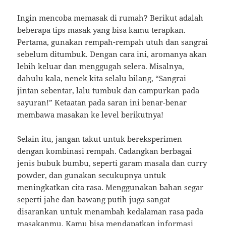
Ingin mencoba memasak di rumah? Berikut adalah
beberapa tips masak yang bisa kamu terapkan.
Pertama, gunakan rempah-rempah utuh dan sangrai
sebelum ditumbuk. Dengan cara ini, aromanya akan
lebih keluar dan menggugah selera. Misalnya,
dahulu kala, nenek kita selalu bilang, “Sangrai
jintan sebentar, lalu tumbuk dan campurkan pada
sayuran!” Ketaatan pada saran ini benar-benar
membawa masakan ke level berikutnya!
Selain itu, jangan takut untuk bereksperimen
dengan kombinasi rempah. Cadangkan berbagai
jenis bubuk bumbu, seperti garam masala dan curry
powder, dan gunakan secukupnya untuk
meningkatkan cita rasa. Menggunakan bahan segar
seperti jahe dan bawang putih juga sangat
disarankan untuk menambah kedalaman rasa pada
masakanmu. Kamu bisa mendapatkan informasi