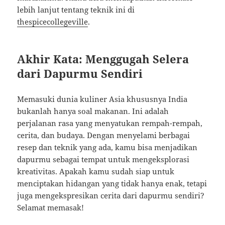
lebih lanjut tentang teknik ini di
thespicecollegeville
.
Akhir Kata: Menggugah Selera
dari Dapurmu Sendiri
Memasuki dunia kuliner Asia khususnya India
bukanlah hanya soal makanan. Ini adalah
perjalanan rasa yang menyatukan rempah-rempah,
cerita, dan budaya. Dengan menyelami berbagai
resep dan teknik yang ada, kamu bisa menjadikan
dapurmu sebagai tempat untuk mengeksplorasi
kreativitas. Apakah kamu sudah siap untuk
menciptakan hidangan yang tidak hanya enak, tetapi
juga mengekspresikan cerita dari dapurmu sendiri?
Selamat memasak!