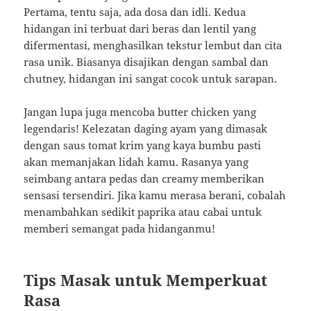
Pertama, tentu saja, ada dosa dan idli. Kedua
hidangan ini terbuat dari beras dan lentil yang
difermentasi, menghasilkan tekstur lembut dan cita
rasa unik. Biasanya disajikan dengan sambal dan
chutney, hidangan ini sangat cocok untuk sarapan.
Jangan lupa juga mencoba butter chicken yang
legendaris! Kelezatan daging ayam yang dimasak
dengan saus tomat krim yang kaya bumbu pasti
akan memanjakan lidah kamu. Rasanya yang
seimbang antara pedas dan creamy memberikan
sensasi tersendiri. Jika kamu merasa berani, cobalah
menambahkan sedikit paprika atau cabai untuk
memberi semangat pada hidanganmu!
Tips Masak untuk Memperkuat
Rasa