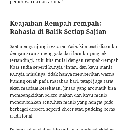
penuh warna dan aroma!
Keajaiban Rempah-rempah:
Rahasia di Balik Setiap Sajian
Saat mengunjungi restoran Asia, kita pasti disambut
dengan aroma menggoda dari bumbu yang tak
tertandingi. Yuk, kita mulai dengan rempah-rempah
khas India seperti kunyit, jintan, dan kayu manis.
Kunyit, misalnya, tidak hanya memberikan warna
kuning cerah pada masakan kari, tetapi juga sarat
akan manfaat kesehatan. Jintan yang aromatik bisa
membangkitkan selera makan dan kayu manis
menambahkan sentuhan manis yang hangat pada
berbagai dessert, seperti kheer atau pudding beras
tradisional.
Dalam setiap gigitan biryani atau tandoori chicken,