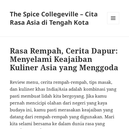
The Spice Collegeville – Cita
Rasa Asia di Tengah Kota
MENU
AND
WIDGETS
Rasa Rempah, Cerita Dapur:
Menyelami Keajaiban
Kuliner Asia yang Menggoda
Review menu, cerita rempah-rempah, tips masak,
dan kuliner khas India/Asia adalah kombinasi yang
pasti membuat lidah kita bergoyang. Jika kamu
pernah mencicipi olahan dari negeri yang kaya
budaya ini, kamu pasti merasakan keajaiban yang
datang dari rempah-rempah yang digunakan. Mari
kita selami bersama ke dalam dunia rasa yang