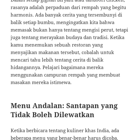
rasanya adalah perpaduan dari rempah yang begitu
harmonis. Ada banyak cerita yang tersembunyi di
balik setiap bumbu, mengingatkan kita bahwa
memasak bukan hanya tentang mengisi perut, tetapi
juga tentang merayakan budaya dan tradisi. Ketika
kamu menemukan sebuah restoran yang
menyajikan makanan tersebut, cobalah untuk
mencari tahu lebih tentang cerita di balik
hidangannya. Pelajari bagaimana mereka
menggunakan campuran rempah yang membuat
masakan mereka istimewa.
Menu Andalan: Santapan yang
Tidak Boleh Dilewatkan
Ketika berbicara tentang kuliner khas India, ada
beberapa menu yang benar-benar harus dicoba.