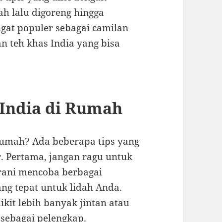
h lalu digoreng hingga
gat populer sebagai camilan
n teh khas India yang bisa
India di Rumah
rumah? Ada beberapa tips yang
. Pertama, jangan ragu untuk
ani mencoba berbagai
g tepat untuk lidah Anda.
kit lebih banyak jintan atau
ebagai pelengkap.