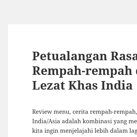
Petualangan Rasa
Rempah-rempah 
Lezat Khas India
Review menu, cerita rempah-rempah, 
India/Asia adalah kombinasi yang m
kita ingin menjelajahi lebih dalam l