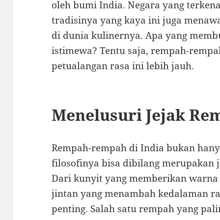
oleh bumi India. Negara yang terke
tradisinya yang kaya ini juga menaw
di dunia kulinernya. Apa yang memb
istimewa? Tentu saja, rempah-rempa
petualangan rasa ini lebih jauh.
Menelusuri Jejak R
Rempah-rempah di India bukan hany
filosofinya bisa dibilang merupakan 
Dari kunyit yang memberikan warna 
jintan yang menambah kedalaman ra
penting. Salah satu rempah yang pali