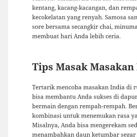
kentang, kacang-kacangan, dan rempa
kecokelatan yang renyah. Samosa san
sore bersama secangkir chai, minuma
membuat hari Anda lebih ceria.
Tips Masak Masakan 
Tertarik mencoba masakan India di 
bisa membantu Anda sukses di dapur
bermain dengan rempah-rempah. Ber
kombinasi untuk menemukan rasa yan
Misalnya, Anda bisa mengerekam sedi
menambahkan daun ketumbar segar s