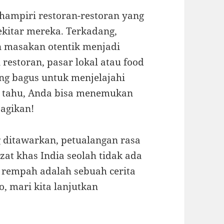
hampiri restoran-restoran yang
ekitar mereka. Terkadang,
 masakan otentik menjadi
 restoran, pasar lokal atau food
ang bagus untuk menjelajahi
a tahu, Anda bisa menemukan
bagikan!
 ditawarkan, petualangan rasa
t khas India seolah tidak ada
p rempah adalah sebuah cerita
, mari kita lanjutkan