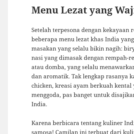
Menu Lezat yang Waj
Setelah terpesona dengan kekayaan r
beberapa menu lezat khas India yang 
masakan yang selalu bikin nagih: bi
nasi yang dimasak dengan rempah-r
atau domba, yang selalu menawarkan
dan aromatik. Tak lengkap rasanya 
chicken, kreasi ayam berkuah kental
menggoda, pas banget untuk disajika
India.
Karena berbicara tentang kuliner Ind
samosa! Camilan ini terbuat dari kulit