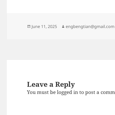
Posted
Author
June 11, 2025
engbengtian@gmail.com
on
Leave a Reply
You must be
logged in
to post a comm