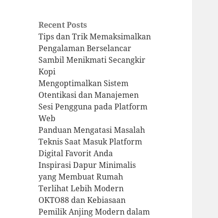
Recent Posts
Tips dan Trik Memaksimalkan
Pengalaman Berselancar
Sambil Menikmati Secangkir
Kopi
Mengoptimalkan Sistem
Otentikasi dan Manajemen
Sesi Pengguna pada Platform
Web
Panduan Mengatasi Masalah
Teknis Saat Masuk Platform
Digital Favorit Anda
Inspirasi Dapur Minimalis
yang Membuat Rumah
Terlihat Lebih Modern
OKTO88 dan Kebiasaan
Pemilik Anjing Modern dalam