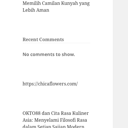
Memilih Camilan Kunyah yang
Lebih Aman
Recent Comments
No comments to show.
https://chicaflowers.com/
OKTO88 dan Cita Rasa Kuliner
Asia: Menyelami Filosofi Rasa
dalam Setiap Sajian Modern