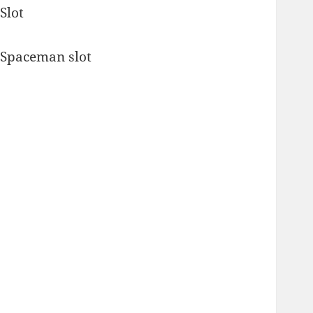
Slot
Spaceman slot