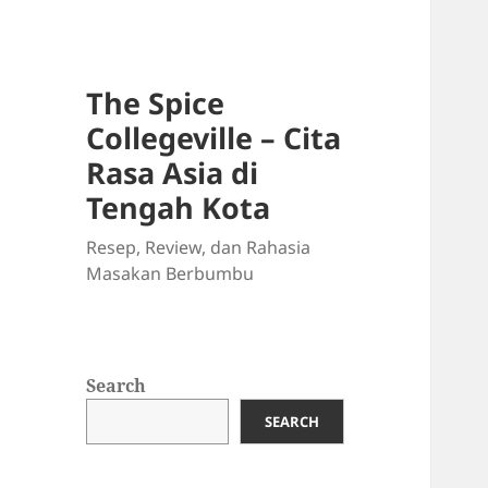
The Spice
Collegeville – Cita
Rasa Asia di
Tengah Kota
Resep, Review, dan Rahasia
Masakan Berbumbu
Search
SEARCH