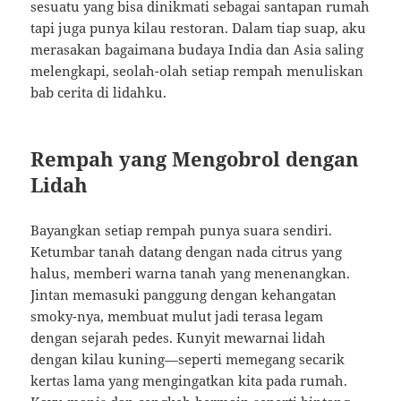
sesuatu yang bisa dinikmati sebagai santapan rumah
tapi juga punya kilau restoran. Dalam tiap suap, aku
merasakan bagaimana budaya India dan Asia saling
melengkapi, seolah-olah setiap rempah menuliskan
bab cerita di lidahku.
Rempah yang Mengobrol dengan
Lidah
Bayangkan setiap rempah punya suara sendiri.
Ketumbar tanah datang dengan nada citrus yang
halus, memberi warna tanah yang menenangkan.
Jintan memasuki panggung dengan kehangatan
smoky-nya, membuat mulut jadi terasa legam
dengan sejarah pedes. Kunyit mewarnai lidah
dengan kilau kuning—seperti memegang secarik
kertas lama yang mengingatkan kita pada rumah.