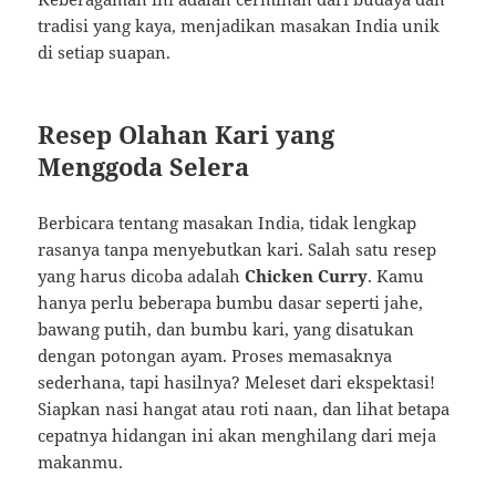
tradisi yang kaya, menjadikan masakan India unik
di setiap suapan.
Resep Olahan Kari yang
Menggoda Selera
Berbicara tentang masakan India, tidak lengkap
rasanya tanpa menyebutkan kari. Salah satu resep
yang harus dicoba adalah
Chicken Curry
. Kamu
hanya perlu beberapa bumbu dasar seperti jahe,
bawang putih, dan bumbu kari, yang disatukan
dengan potongan ayam. Proses memasaknya
sederhana, tapi hasilnya? Meleset dari ekspektasi!
Siapkan nasi hangat atau roti naan, dan lihat betapa
cepatnya hidangan ini akan menghilang dari meja
makanmu.