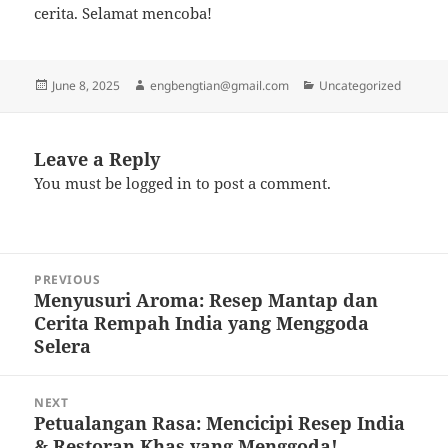
cerita. Selamat mencoba!
Posted
Author
Categories
June 8, 2025
engbengtian@gmail.com
Uncategorized
on
Leave a Reply
You must be
logged in
to post a comment.
Post
PREVIOUS
navigation
Menyusuri Aroma: Resep Mantap dan
Previous
Cerita Rempah India yang Menggoda
post:
Selera
NEXT
Petualangan Rasa: Mencicipi Resep India
Next
& Restoran Khas yang Menggoda!
post: