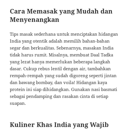
Cara Memasak yang Mudah dan
Menyenangkan
Tips masak sederhana untuk menciptakan hidangan
India yang otentik adalah memilih bahan-bahan
segar dan berkualitas. Sebenarnya, masakan India
tidak harus rumit. Misalnya, membuat Daal Tadka
yang lezat hanya memerlukan beberapa langkah
dasar. Cukup rebus lentil dengan air, tambahkan
rempah-rempah yang sudah digoreng seperti jintan
dan bawang bombay, dan voila! Hidangan kaya
protein ini siap dihidangkan. Gunakan nasi basmati
sebagai pendamping dan rasakan cinta di setiap
suapan.
Kuliner Khas India yang Wajib