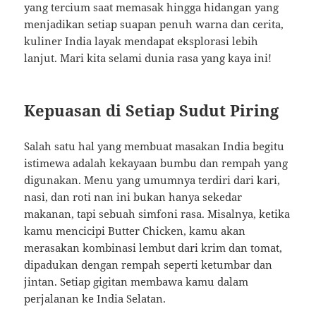
yang tercium saat memasak hingga hidangan yang
menjadikan setiap suapan penuh warna dan cerita,
kuliner India layak mendapat eksplorasi lebih
lanjut. Mari kita selami dunia rasa yang kaya ini!
Kepuasan di Setiap Sudut Piring
Salah satu hal yang membuat masakan India begitu
istimewa adalah kekayaan bumbu dan rempah yang
digunakan. Menu yang umumnya terdiri dari kari,
nasi, dan roti nan ini bukan hanya sekedar
makanan, tapi sebuah simfoni rasa. Misalnya, ketika
kamu mencicipi Butter Chicken, kamu akan
merasakan kombinasi lembut dari krim dan tomat,
dipadukan dengan rempah seperti ketumbar dan
jintan. Setiap gigitan membawa kamu dalam
perjalanan ke India Selatan.