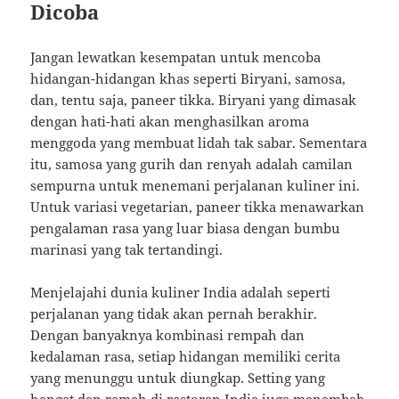
Dicoba
Jangan lewatkan kesempatan untuk mencoba
hidangan-hidangan khas seperti Biryani, samosa,
dan, tentu saja, paneer tikka. Biryani yang dimasak
dengan hati-hati akan menghasilkan aroma
menggoda yang membuat lidah tak sabar. Sementara
itu, samosa yang gurih dan renyah adalah camilan
sempurna untuk menemani perjalanan kuliner ini.
Untuk variasi vegetarian, paneer tikka menawarkan
pengalaman rasa yang luar biasa dengan bumbu
marinasi yang tak tertandingi.
Menjelajahi dunia kuliner India adalah seperti
perjalanan yang tidak akan pernah berakhir.
Dengan banyaknya kombinasi rempah dan
kedalaman rasa, setiap hidangan memiliki cerita
yang menunggu untuk diungkap. Setting yang