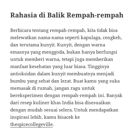
Rahasia di Balik Rempah-rempah
Berbicara tentang rempah-rempah, kita tidak bisa
melewatkan nama-nama seperti kapulaga, cengkeh,
dan terutama kunyit. Kunyit, dengan warna
emasnya yang menggoda, bukan hanya berfungsi
untuk memberi warna, tetapi juga memberikan
manfaat kesehatan yang luar biasa. Tingginya
antioksidan dalam kunyit membuatnya menjadi
bumbu yang sehat dan lezat. Buat kamu yang suka
memasak di rumah, jangan ragu untuk
bereksperimen dengan rempah-rempah ini. Banyak
dari resep kuliner khas India bisa disesuaikan
dengan mudah sesuai selera. Untuk mendapatkan
inspirasi lebih, kamu bisacek ke
thespicecollegeville
.