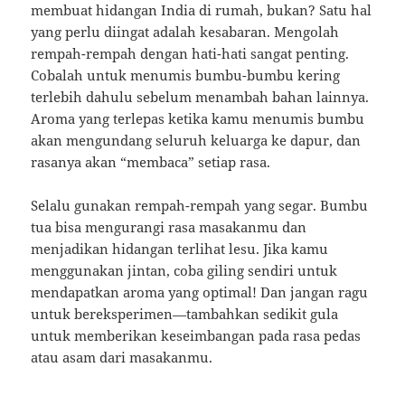
membuat hidangan India di rumah, bukan? Satu hal
yang perlu diingat adalah kesabaran. Mengolah
rempah-rempah dengan hati-hati sangat penting.
Cobalah untuk menumis bumbu-bumbu kering
terlebih dahulu sebelum menambah bahan lainnya.
Aroma yang terlepas ketika kamu menumis bumbu
akan mengundang seluruh keluarga ke dapur, dan
rasanya akan “membaca” setiap rasa.
Selalu gunakan rempah-rempah yang segar. Bumbu
tua bisa mengurangi rasa masakanmu dan
menjadikan hidangan terlihat lesu. Jika kamu
menggunakan jintan, coba giling sendiri untuk
mendapatkan aroma yang optimal! Dan jangan ragu
untuk bereksperimen—tambahkan sedikit gula
untuk memberikan keseimbangan pada rasa pedas
atau asam dari masakanmu.