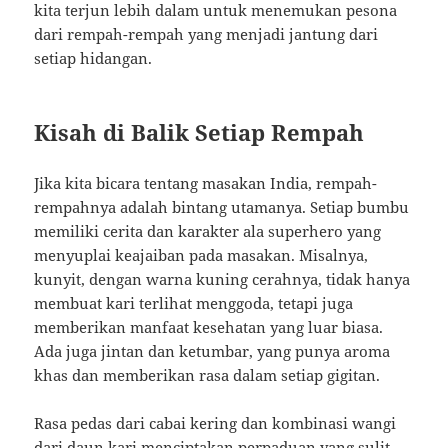
kita terjun lebih dalam untuk menemukan pesona
dari rempah-rempah yang menjadi jantung dari
setiap hidangan.
Kisah di Balik Setiap Rempah
Jika kita bicara tentang masakan India, rempah-
rempahnya adalah bintang utamanya. Setiap bumbu
memiliki cerita dan karakter ala superhero yang
menyuplai keajaiban pada masakan. Misalnya,
kunyit, dengan warna kuning cerahnya, tidak hanya
membuat kari terlihat menggoda, tetapi juga
memberikan manfaat kesehatan yang luar biasa.
Ada juga jintan dan ketumbar, yang punya aroma
khas dan memberikan rasa dalam setiap gigitan.
Rasa pedas dari cabai kering dan kombinasi wangi
dari daun kari menciptakan perpaduan yang sulit