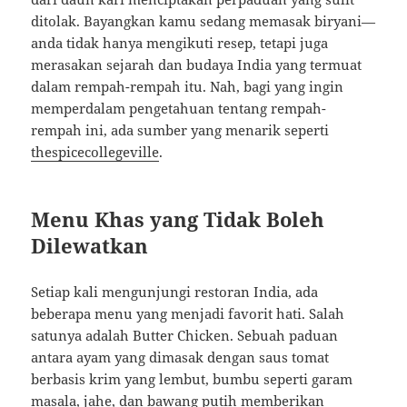
ditolak. Bayangkan kamu sedang memasak biryani—
anda tidak hanya mengikuti resep, tetapi juga
merasakan sejarah dan budaya India yang termuat
dalam rempah-rempah itu. Nah, bagi yang ingin
memperdalam pengetahuan tentang rempah-
rempah ini, ada sumber yang menarik seperti
thespicecollegeville
.
Menu Khas yang Tidak Boleh
Dilewatkan
Setiap kali mengunjungi restoran India, ada
beberapa menu yang menjadi favorit hati. Salah
satunya adalah Butter Chicken. Sebuah paduan
antara ayam yang dimasak dengan saus tomat
berbasis krim yang lembut, bumbu seperti garam
masala, jahe, dan bawang putih memberikan