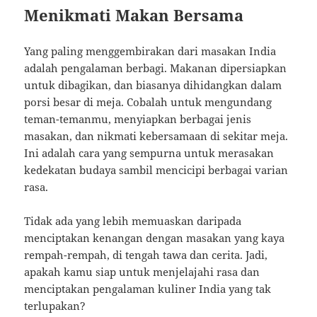
Menikmati Makan Bersama
Yang paling menggembirakan dari masakan India
adalah pengalaman berbagi. Makanan dipersiapkan
untuk dibagikan, dan biasanya dihidangkan dalam
porsi besar di meja. Cobalah untuk mengundang
teman-temanmu, menyiapkan berbagai jenis
masakan, dan nikmati kebersamaan di sekitar meja.
Ini adalah cara yang sempurna untuk merasakan
kedekatan budaya sambil mencicipi berbagai varian
rasa.
Tidak ada yang lebih memuaskan daripada
menciptakan kenangan dengan masakan yang kaya
rempah-rempah, di tengah tawa dan cerita. Jadi,
apakah kamu siap untuk menjelajahi rasa dan
menciptakan pengalaman kuliner India yang tak
terlupakan?