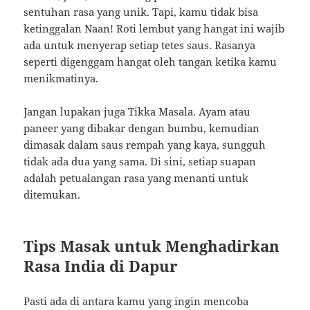
sentuhan rasa yang unik. Tapi, kamu tidak bisa
ketinggalan Naan! Roti lembut yang hangat ini wajib
ada untuk menyerap setiap tetes saus. Rasanya
seperti digenggam hangat oleh tangan ketika kamu
menikmatinya.
Jangan lupakan juga Tikka Masala. Ayam atau
paneer yang dibakar dengan bumbu, kemudian
dimasak dalam saus rempah yang kaya, sungguh
tidak ada dua yang sama. Di sini, setiap suapan
adalah petualangan rasa yang menanti untuk
ditemukan.
Tips Masak untuk Menghadirkan
Rasa India di Dapur
Pasti ada di antara kamu yang ingin mencoba