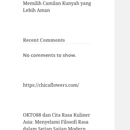
Memilih Camilan Kunyah yang
Lebih Aman
Recent Comments
No comments to show.
https://chicaflowers.com/
OKTO88 dan Cita Rasa Kuliner
Asia: Menyelami Filosofi Rasa
dalam Setiap Sajian Modern