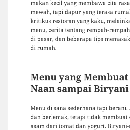
makan kecil yang membawa cita rasa
mewah, tapi dapur yang terasa rumah
kritikus restoran yang kaku, melaink
menu, cerita tentang rempah-rempah 
di pasar, dan beberapa tips memasak
di rumah.
Menu yang Membuat 
Naan sampai Biryani
Menu di sana sederhana tapi berani.
dan berlemak, tetapi tidak membuat
asam dari tomat dan yogurt. Biryani