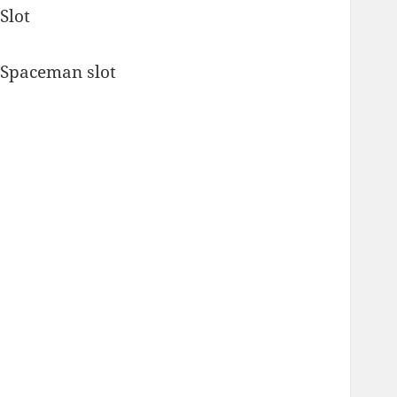
Slot
Spaceman slot