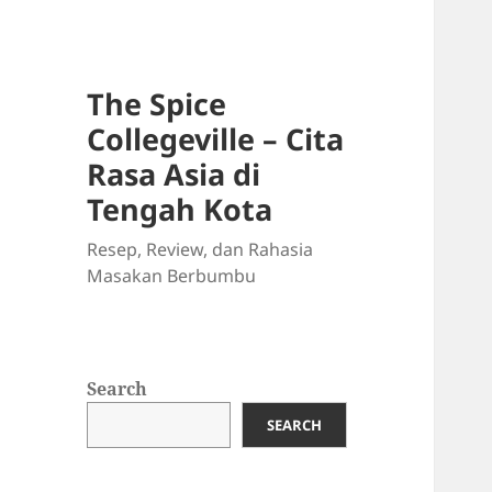
The Spice
Collegeville – Cita
Rasa Asia di
Tengah Kota
Resep, Review, dan Rahasia
Masakan Berbumbu
Search
SEARCH