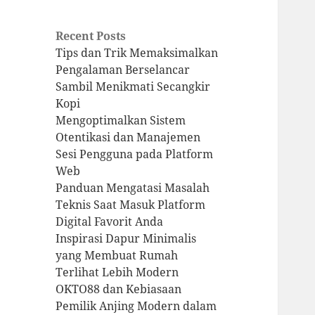
Recent Posts
Tips dan Trik Memaksimalkan
Pengalaman Berselancar
Sambil Menikmati Secangkir
Kopi
Mengoptimalkan Sistem
Otentikasi dan Manajemen
Sesi Pengguna pada Platform
Web
Panduan Mengatasi Masalah
Teknis Saat Masuk Platform
Digital Favorit Anda
Inspirasi Dapur Minimalis
yang Membuat Rumah
Terlihat Lebih Modern
OKTO88 dan Kebiasaan
Pemilik Anjing Modern dalam