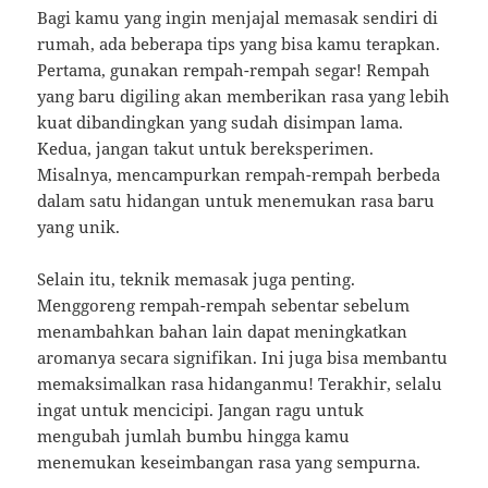
Bagi kamu yang ingin menjajal memasak sendiri di
rumah, ada beberapa tips yang bisa kamu terapkan.
Pertama, gunakan rempah-rempah segar! Rempah
yang baru digiling akan memberikan rasa yang lebih
kuat dibandingkan yang sudah disimpan lama.
Kedua, jangan takut untuk bereksperimen.
Misalnya, mencampurkan rempah-rempah berbeda
dalam satu hidangan untuk menemukan rasa baru
yang unik.
Selain itu, teknik memasak juga penting.
Menggoreng rempah-rempah sebentar sebelum
menambahkan bahan lain dapat meningkatkan
aromanya secara signifikan. Ini juga bisa membantu
memaksimalkan rasa hidanganmu! Terakhir, selalu
ingat untuk mencicipi. Jangan ragu untuk
mengubah jumlah bumbu hingga kamu
menemukan keseimbangan rasa yang sempurna.