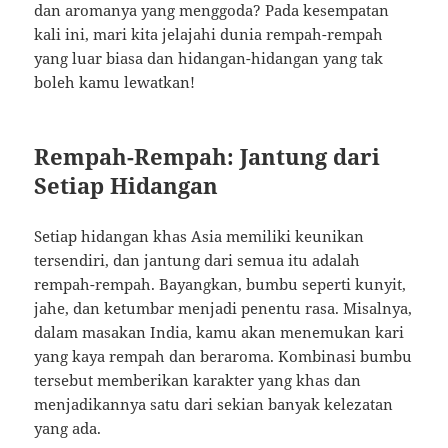
dan aromanya yang menggoda? Pada kesempatan
kali ini, mari kita jelajahi dunia rempah-rempah
yang luar biasa dan hidangan-hidangan yang tak
boleh kamu lewatkan!
Rempah-Rempah: Jantung dari
Setiap Hidangan
Setiap hidangan khas Asia memiliki keunikan
tersendiri, dan jantung dari semua itu adalah
rempah-rempah. Bayangkan, bumbu seperti kunyit,
jahe, dan ketumbar menjadi penentu rasa. Misalnya,
dalam masakan India, kamu akan menemukan kari
yang kaya rempah dan beraroma. Kombinasi bumbu
tersebut memberikan karakter yang khas dan
menjadikannya satu dari sekian banyak kelezatan
yang ada.